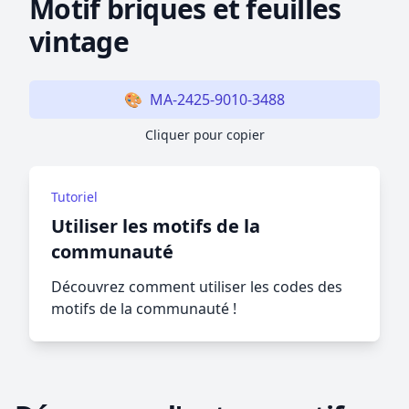
Motif briques et feuilles
vintage
🎨
MA-2425-9010-3488
Cliquer pour copier
Tutoriel
Utiliser les motifs de la
communauté
Découvrez comment utiliser les codes des
motifs de la communauté !