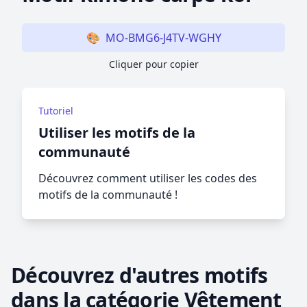
🎨
MO-BMG6-J4TV-WGHY
Cliquer pour copier
Tutoriel
Utiliser les motifs de la
communauté
Découvrez comment utiliser les codes des
motifs de la communauté !
Découvrez d'autres motifs
dans la catégorie Vêtement