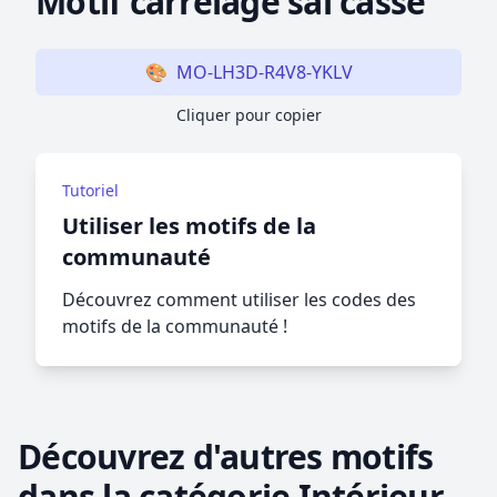
Motif carrelage sal cassé
🎨
MO-LH3D-R4V8-YKLV
Cliquer pour copier
Tutoriel
Utiliser les motifs de la
communauté
Découvrez comment utiliser les codes des
motifs de la communauté !
Découvrez d'autres motifs
dans la catégorie Intérieur