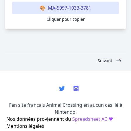
🎨
MA-5997-1933-3781
Cliquer pour copier
Suivant
Twitter
Discord
Fan site français Animal Crossing en aucun cas lié à
Nintendo.
Nos données proviennent du
Spreadsheet AC ♥
Mentions légales