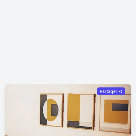
Partager