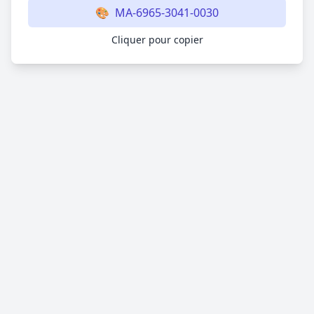
🎨
MA-6965-3041-0030
Cliquer pour copier