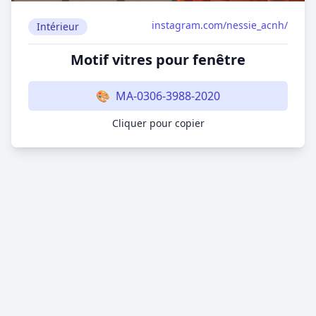
instagram.com/nessie_acnh/
Intérieur
Motif vitres pour fenêtre
🎨
MA-0306-3988-2020
Cliquer pour copier