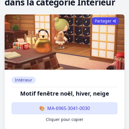
dans la catégorie Intérieur
Partager
Intérieur
Motif fenêtre noël, hiver, neige
🎨
MA-6965-3041-0030
Cliquer pour copier