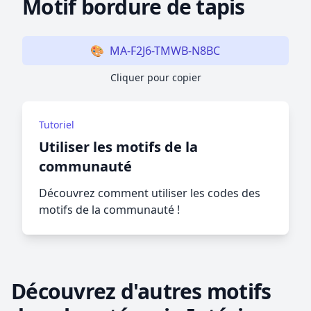
Motif bordure de tapis
🎨
MA-F2J6-TMWB-N8BC
Cliquer pour copier
Tutoriel
Utiliser les motifs de la
communauté
Découvrez comment utiliser les codes des
motifs de la communauté !
Découvrez d'autres motifs