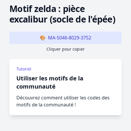
Motif zelda : pièce
excalibur (socle de l'épée)
🎨
MA-5046-8029-3752
Cliquer pour copier
Tutoriel
Utiliser les motifs de la
communauté
Découvrez comment utiliser les codes des
motifs de la communauté !