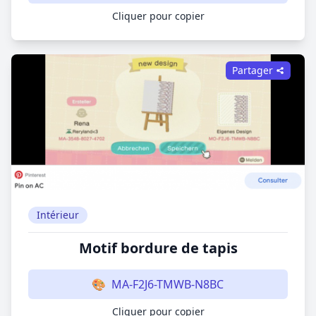
Cliquer pour copier
Partager
Intérieur
Motif bordure de tapis
🎨
MA-F2J6-TMWB-N8BC
Cliquer pour copier